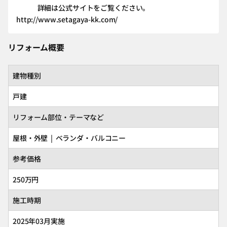
詳細は公式サイトをご覧ください。
http://www.setagaya-kk.com/
リフォーム概要
建物種別
戸建
リフォーム部位・テーマなど
屋根・外壁 | ベランダ・バルコニー
参考価格
250万円
施工時期
2025年03月実施