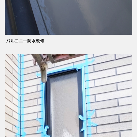
バルコニー防水改修