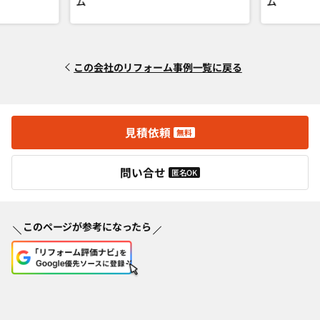
ム
ム
この会社のリフォーム事例一覧に戻る
見積依頼
無料
問い合せ
匿名OK
このページが参考になったら