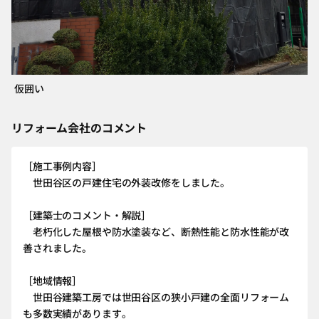
仮囲い
リフォーム会社のコメント
［施工事例内容］
世田谷区の戸建住宅の外装改修をしました。
［建築士のコメント・解説］
老朽化した屋根や防水塗装など、断熱性能と防水性能が改
善されました。
［地域情報］
世田谷建築工房では世田谷区の狭小戸建の全面リフォーム
も多数実績があります。