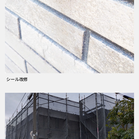
シール改修