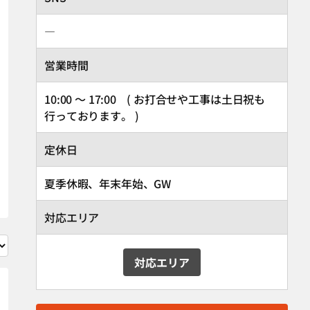
―
営業時間
10:00 ～ 17:00 ( お打合せや工事は土日祝も
行っております。 )
定休日
夏季休暇、年末年始、GW
対応エリア
対応エリア