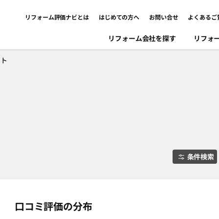
リフォーム評価ナビとは
はじめての方へ
お問い合せ
よくあるご
リフォーム会社を探す
リフォ
ント
条件検索
口コミ評価の分布