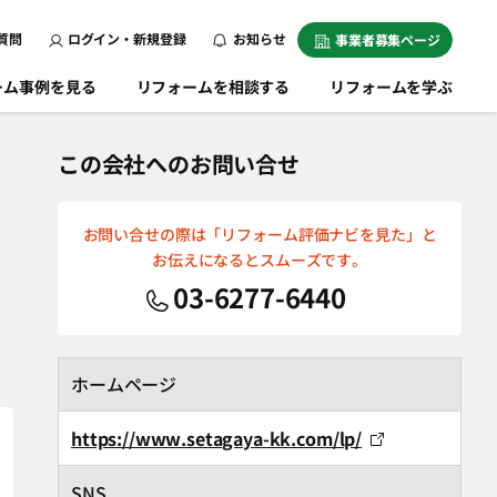
質問
ログイン・新規登録
お知らせ
事業者募集ページ
ーム事例を見る
リフォームを相談する
リフォームを学ぶ
この会社へのお問い合せ
お問い合せの際は「リフォーム評価ナビを見た」と
お伝えになるとスムーズです。
03-6277-6440
ホームページ
https://www.setagaya-kk.com/lp/
SNS