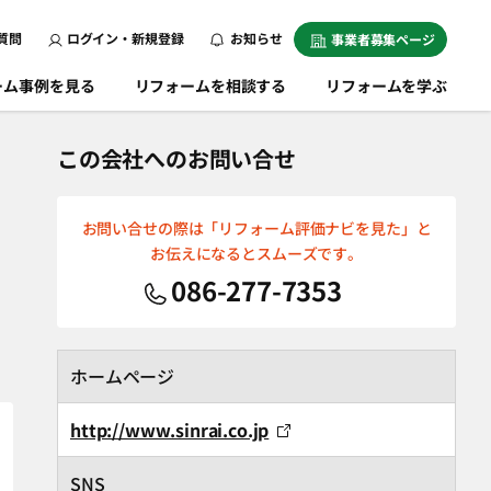
質問
ログイン・新規登録
お知らせ
事業者募集ページ
ーム事例を見る
リフォームを相談する
リフォームを学ぶ
この会社へのお問い合せ
お問い合せの際は「リフォーム評価ナビを見た」と
お伝えになるとスムーズです。
086-277-7353
ホームページ
http://www.sinrai.co.jp
SNS