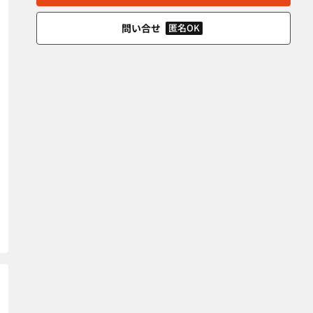
問い合せ
匿名OK