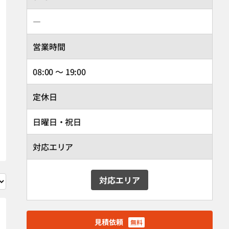
―
営業時間
08:00 ～ 19:00
定休日
日曜日・祝日
対応エリア
対応エリア
見積依頼
無料