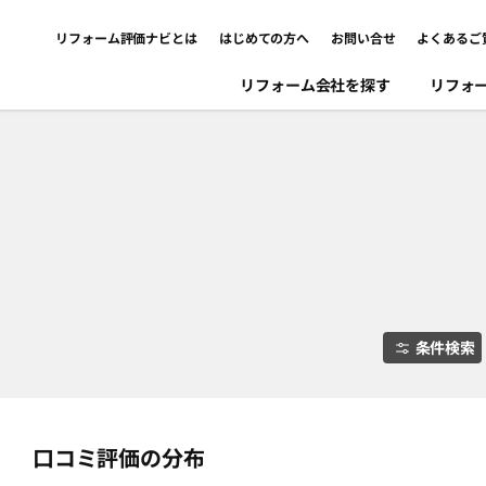
リフォーム評価ナビとは
はじめての方へ
お問い合せ
よくあるご
リフォーム会社を探す
リフォ
条件検索
口コミ評価の分布