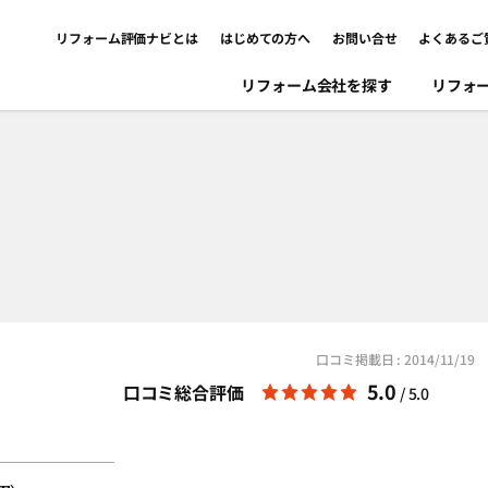
リフォーム評価ナビとは
はじめての方へ
お問い合せ
よくあるご
リフォーム会社を探す
リフォ
口コミ掲載日 : 2014/11/19
5.0
口コミ総合評価
/ 5.0