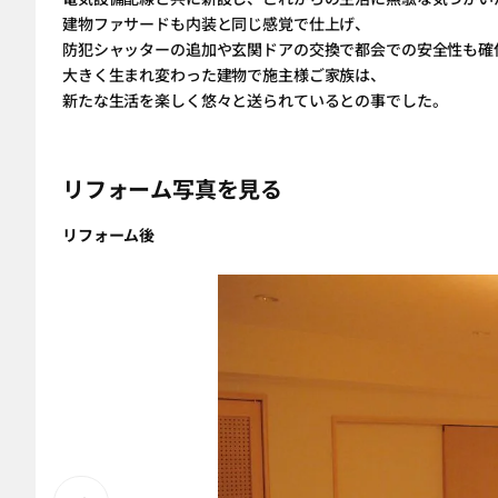
建物ファサードも内装と同じ感覚で仕上げ、
防犯シャッターの追加や玄関ドアの交換で都会での安全性も確
大きく生まれ変わった建物で施主様ご家族は、
新たな生活を楽しく悠々と送られているとの事でした。
リフォーム写真を見る
リフォーム後