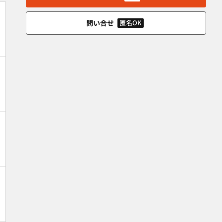
問い合せ
匿名OK