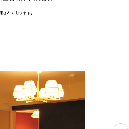
保されております。