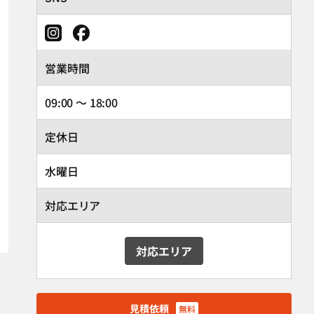
営業時間
09:00 ～ 18:00
定休日
水曜日
対応エリア
対応エリア
見積依頼
無料