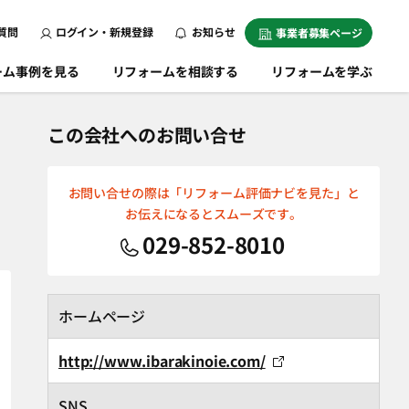
質問
ログイン・新規登録
お知らせ
事業者募集ページ
ーム事例を見る
リフォームを相談する
リフォームを学ぶ
この会社へのお問い合せ
お問い合せの際は「リフォーム評価ナビを見た」と
お伝えになるとスムーズです。
029-852-8010
ホームページ
http://www.ibarakinoie.com/
SNS