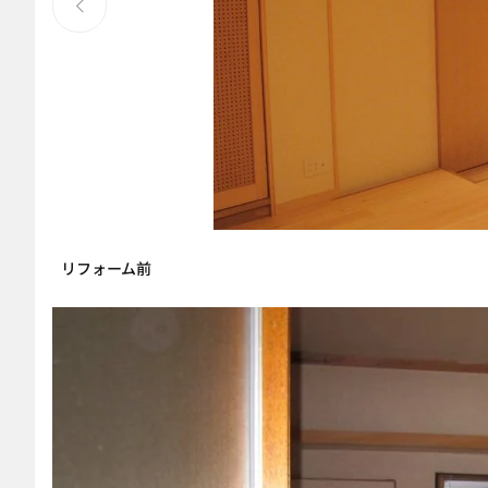
リフォーム前