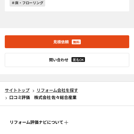
＃床・フローリング
見積依頼
無料
問い合わせ
匿名OK
サイトトップ
リフォーム会社を探す
口コミ評価 株式会社 佐々総合産業
リフォーム評価ナビについて