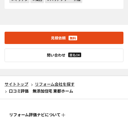
見積依頼
無料
問い合わせ
匿名OK
サイトトップ
リフォーム会社を探す
口コミ評価 無添加住宅 東都ホーム
リフォーム評価ナビについて