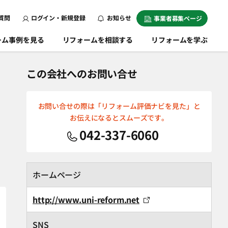
質問
ログイン・新規登録
お知らせ
事業者募集ページ
ーム事例を見る
リフォームを相談する
リフォームを学ぶ
この会社へのお問い合せ
お問い合せの際は「リフォーム評価ナビを見た」と
お伝えになるとスムーズです。
042-337-6060
ホームページ
http://www.uni-reform.net
SNS