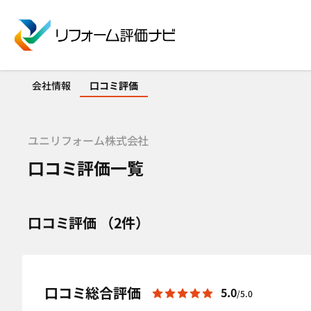
会社情報
口コミ評価
ユニリフォーム株式会社
口コミ評価一覧
口コミ評価 （2件）
口コミ総合評価
5.0
/5.0