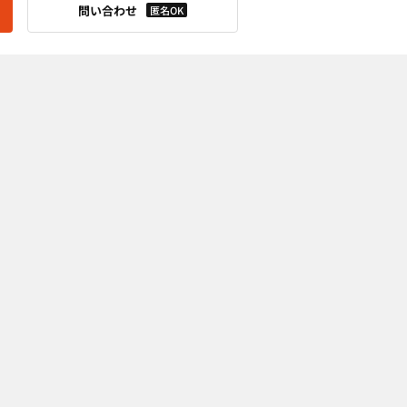
問い合わせ
匿名OK