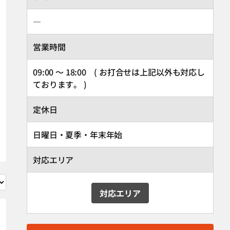
―
営業時間
09:00 ～ 18:00 ( お打合せは上記以外も対応し
ております。 )
定休日
日曜日・夏季・年末年始
対応エリア
対応エリア