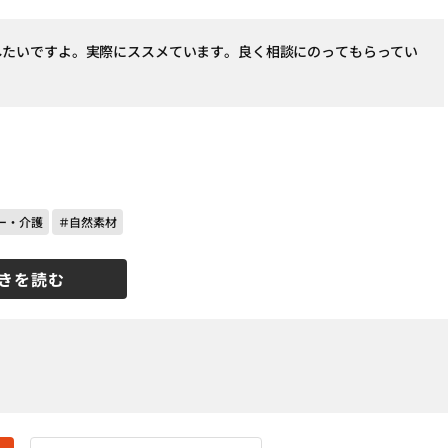
したいですよ。実際にススメています。良く相談にのってもらってい
ー・介護
＃自然素材
きを読む