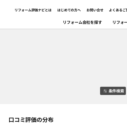
リフォーム評価ナビとは
はじめての方へ
お問い合せ
よくあるご
リフォーム会社を探す
リフォ
条件検索
口コミ評価の分布