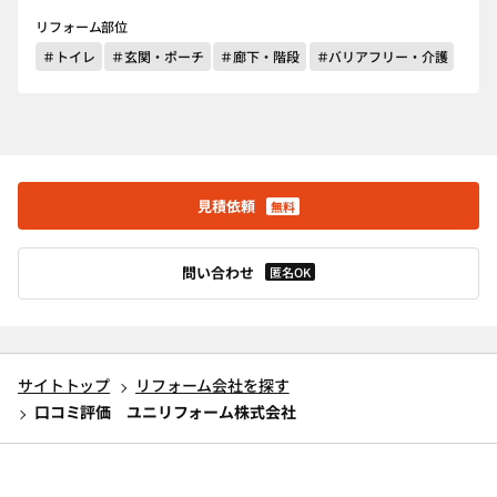
リフォーム部位
＃トイレ
＃玄関・ポーチ
＃廊下・階段
＃バリアフリー・介護
見積依頼
無料
問い合わせ
匿名OK
サイトトップ
リフォーム会社を探す
口コミ評価 ユニリフォーム株式会社