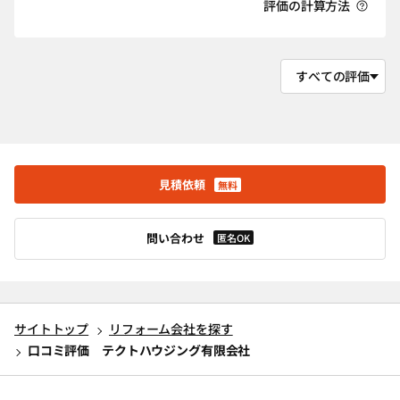
評価の計算方法
見積依頼
無料
問い合わせ
匿名OK
サイトトップ
リフォーム会社を探す
口コミ評価 テクトハウジング有限会社