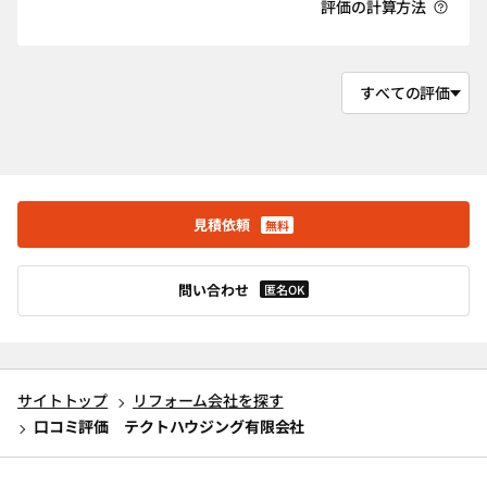
評価の計算方法
見積依頼
無料
問い合わせ
匿名OK
サイトトップ
リフォーム会社を探す
口コミ評価 テクトハウジング有限会社