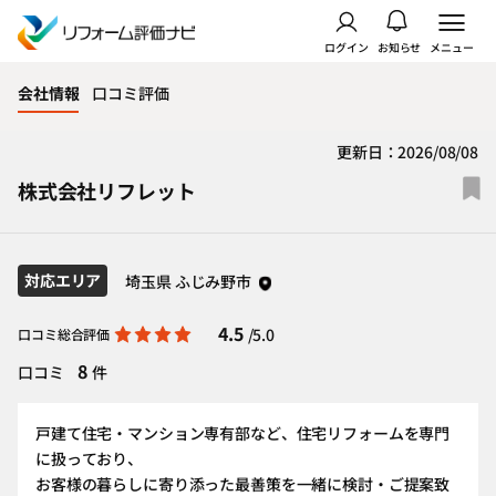
ログイン
お知らせ
メニュー
会社情報
口コミ評価
更新日：2026/08/08
株式会社リフレット
対応エリア
埼玉県 ふじみ野市
4.5
/5.0
口コミ総合評価
8
口コミ
件
戸建て住宅・マンション専有部など、住宅リフォームを専門
に扱っており、
お客様の暮らしに寄り添った最善策を一緒に検討・ご提案致