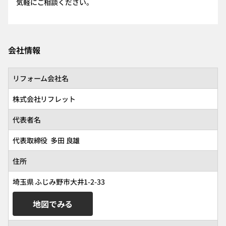
気軽にご相談ください。
会社情報
リフォーム会社名
株式会社リフレット
代表者名
代表取締役 多田 良雄
住所
埼玉県 ふじみ野市大井1-2-33
地図でみる