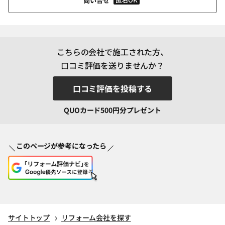
問い合せ
こちらの会社で施工された方、
口コミ評価を送りませんか？
口コミ評価を投稿する
QUOカード500円分プレゼント
このページが参考になったら
サイトトップ
リフォーム会社を探す