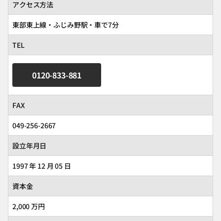
アクセス方法
東部東上線・ふじみ野駅・車で7分
TEL
0120-833-881
FAX
049-256-2667
設立年月日
1997 年 12 月 05 日
資本金
2,000 万円