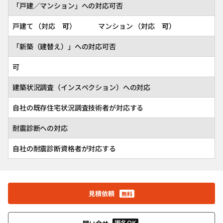
「戸建／マンション」への対応可否
戸建て （対応
可
） マンション （対応
可
）
「新築（建替え）」への対応可否
可
建築状況調査（インスペクション）への対応
自社の既存住宅状況調査技術者が対応する
耐震診断への対応
自社の耐震診断資格者が対応する
見積依頼
無料
匿名OK