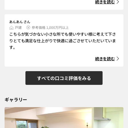
続きを読む
あんあん さん
戸建
参考価格 1,000万円以上
こちらが気づかない小さな所でも使いやすい様に考えて下さ
りとても満足な仕上がりで快適に過ごさせていただいていま
す。
続きを読む
すべての口コミ評価をみる
ギャラリー