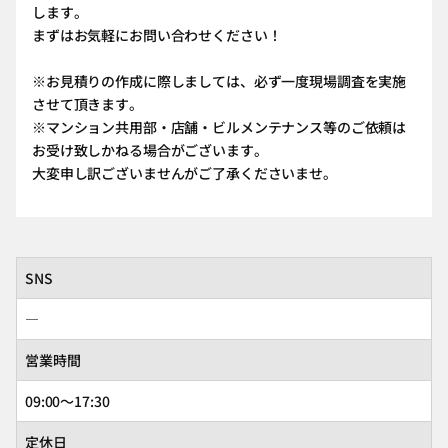
します。
まずはお気軽にお問い合わせください！
※お見積りの作成に際しましては、必ず一度現場調査を実施
させて頂きます。
※マンション共用部・店舗・ビルメンテナンス等のご依頼は
お受け致しかねる場合がございます。
大変申し訳ございませんがご了承くださいませ。
SNS
―
営業時間
09:00～17:30
定休日