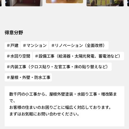
得意分野
＃戸建
＃マンション
＃リノベーション（全面改修）
＃水回り空間
＃設備工事（給湯器・太陽光発電、蓄電池など）
＃内装工事（クロス貼り・左官工事・床の貼り替えなど）
＃屋根・外壁・防水工事
数千円の小工事から、屋根外壁塗装・水廻り工事・増改築ま
で、
お客様の住まいのお困りごとに幅広く対応しております。
まずはお気軽にお問い合わせください。