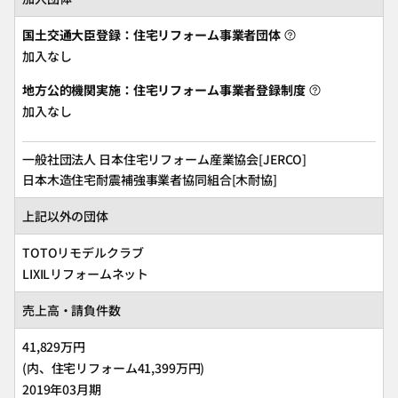
国土交通大臣登録：住宅リフォーム事業者団体
加入なし
地方公的機関実施：住宅リフォーム事業者登録制度
加入なし
一般社団法人 日本住宅リフォーム産業協会[JERCO]
日本木造住宅耐震補強事業者協同組合[木耐協]
上記以外の団体
TOTOリモデルクラブ
LIXILリフォームネット
売上高・請負件数
41,829万円
(内、住宅リフォーム41,399万円)
2019年03月期