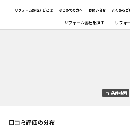
リフォーム評価ナビとは
はじめての方へ
お問い合せ
よくあるご
リフォーム会社を探す
リフォ
条件検索
口コミ評価の分布