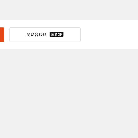
問い合わせ
匿名OK