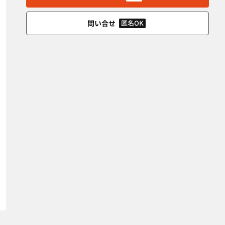
問い合せ
匿名OK