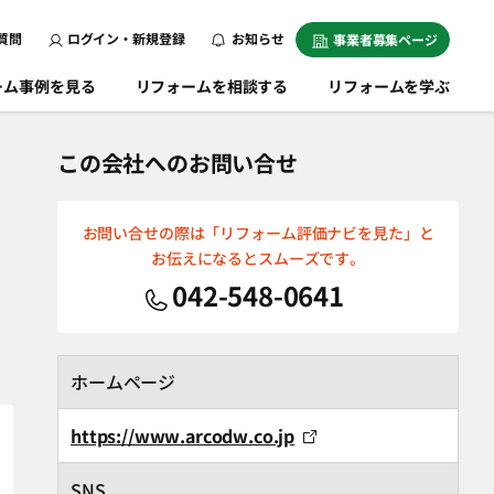
質問
ログイン・新規登録
お知らせ
事業者募集ページ
ーム事例を見る
リフォームを相談する
リフォームを学ぶ
この会社へのお問い合せ
お問い合せの際は「リフォーム評価ナビを見た」と
お伝えになるとスムーズです。
042-548-0641
ホームページ
https://www.arcodw.co.jp
SNS