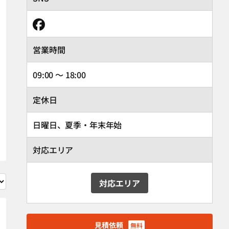
営業時間
09:00 ～ 18:00
定休日
日曜日、夏季・年末年始
対応エリア
対応エリア
見積依頼
無料