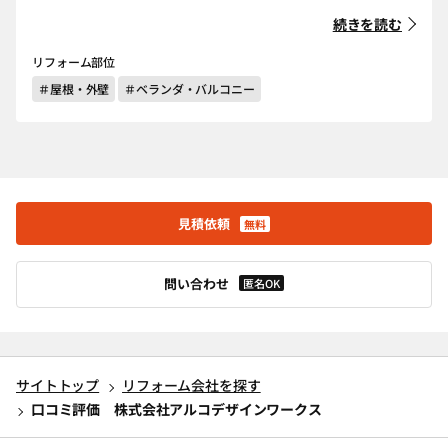
続きを読む
リフォーム部位
＃屋根・外壁
＃ベランダ・バルコニー
見積依頼
無料
問い合わせ
匿名OK
サイトトップ
リフォーム会社を探す
口コミ評価 株式会社アルコデザインワークス