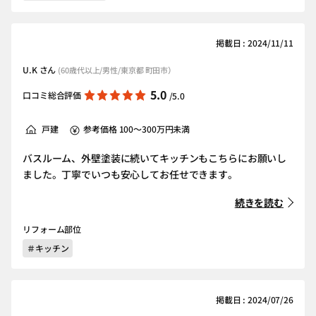
掲載日 : 2024/11/11
U.K さん
(60歳代以上/男性/東京都 町田市）
5.0
口コミ総合評価
/5.0
戸建
参考価格 100～300万円未満
バスルーム、外壁塗装に続いてキッチンもこちらにお願いし
ました。丁寧でいつも安心してお任せできます。
続きを読む
リフォーム部位
＃キッチン
掲載日 : 2024/07/26