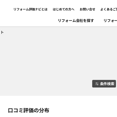
リフォーム評価ナビとは
はじめての方へ
お問い合せ
よくあるご
リフォーム会社を探す
リフォ
ント
条件検索
口コミ評価の分布