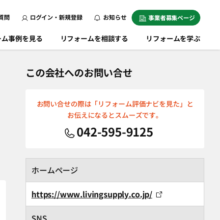
質問
ログイン・新規登録
お知らせ
事業者募集ページ
ーム事例を見る
リフォームを相談する
リフォームを学ぶ
この会社へのお問い合せ
お問い合せの際は「リフォーム評価ナビを見た」と
お伝えになるとスムーズです。
042-595-9125
ホームページ
https://www.livingsupply.co.jp/
SNS