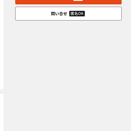
問い合せ
匿名OK