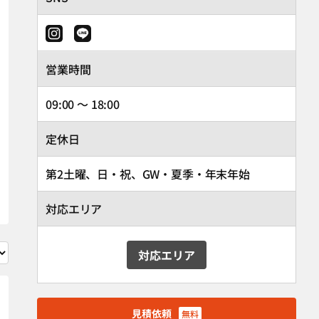
営業時間
09:00 ～ 18:00
定休日
第2土曜、日・祝、GW・夏季・年末年始
対応エリア
対応エリア
見積依頼
無料