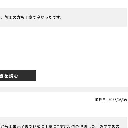
も、施工の方も丁寧で良かったです。
きを読む
掲載日 : 2023/05/08
時から工事完了まで非常に丁寧にご対応いただきました。おすすめの