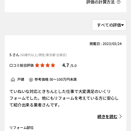
評価の計算方法
掲載日 : 2023/03/24
S さん
(60歳代以上/男性/東京都 台東区）
4.7
口コミ総合評価
/5.0
戸建
参考価格 50～100万円未満
ていねいな対応ときちんとした仕事で大変満足のいくリ
フォームでした。他にもリフォームを考えている方に安心し
て紹介出来る業者さんです。
続きを読む
リフォーム部位