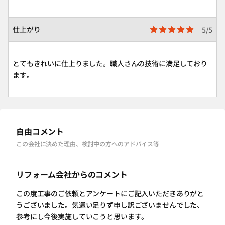
仕上がり
5/5
とてもきれいに仕上りました。職人さんの技術に満足しており
ます。
自由コメント
この会社に決めた理由、検討中の方へのアドバイス等
リフォーム会社からのコメント
この度工事のご依頼とアンケートにご記入いただきありがと
うございました。気遣い足りず申し訳ございませんでした、
参考にし今後実施していこうと思います。