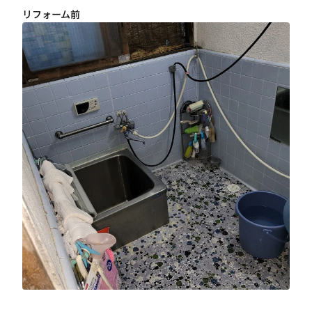
リフォーム前