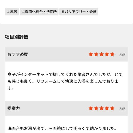
＃風呂
＃洗面化粧台・洗面所
＃バリアフリー・介護
項目別評価
おすすめ度
5/5
息子がインターネットで探してくれた業者さんでしたが、とて
も感じも良く、リフォームして快適に入浴を楽しんでおりま
す。
提案力
5/5
洗面台もお湯が出て、三面鏡にして明るくて助かりました。