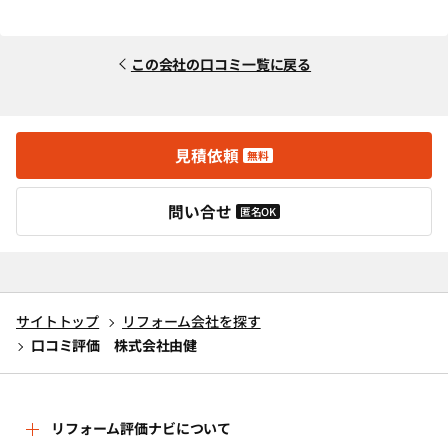
この会社の口コミ一覧に戻る
見積依頼
無料
問い合せ
匿名OK
サイトトップ
リフォーム会社を探す
口コミ評価 株式会社由健
リフォーム評価ナビについて