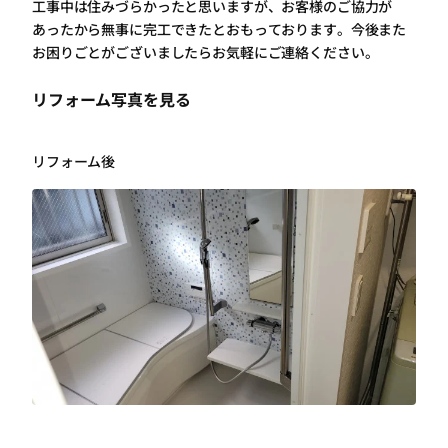
工事中は住みづらかったと思いますが、お客様のご協力が
あったから無事に完工できたとおもっております。今後また
お困りごとがございましたらお気軽にご連絡ください。
リフォーム写真を見る
リフォーム後