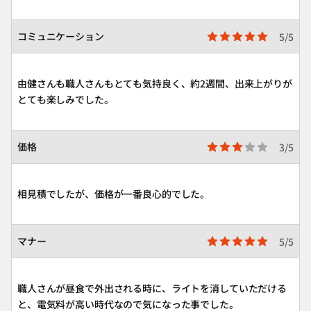
コミュニケーション
5/5
由健さんも職人さんもとても気持良く、約2週間、出来上がりが
とても楽しみでした。
価格
3/5
相見積でしたが、価格が一番良心的でした。
マナー
5/5
職人さんが昼食で外出される時に、ライトを消していただける
と、電気料が高い時代なので気になった事でした。