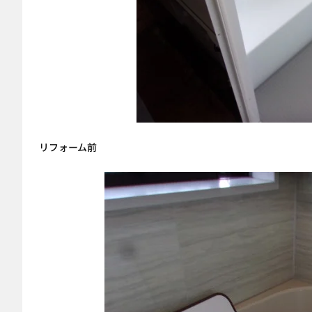
リフォーム前