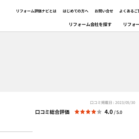
リフォーム評価ナビとは
はじめての方へ
お問い合せ
よくあるご
リフォーム会社を探す
リフォ
口コミ掲載日 : 2023/05/30
4.0
口コミ総合評価
/ 5.0