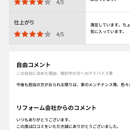
4/5
仕上がり
満足しています。ち
気に入っています。
4/5
自由コメント
この会社に決めた理由、検討中の方へのアドバイス等
今後も担当の方がおられる限りは、家のメンテナンス等、色々
リフォーム会社からのコメント
いつもありがとうございます。
この度は口コミをいただき誠にありがとうございました。