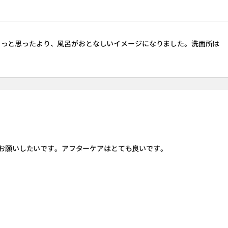
ょっと思ったより、風呂がおとなしいイメージになりました。洗面所は
お願いしたいです。アフターケアはとても良いです。