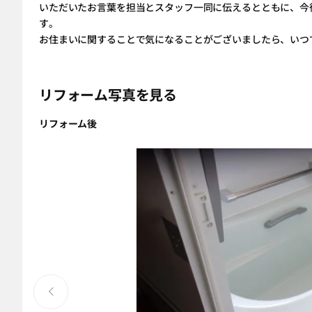
いただいたお言葉を担当とスタッフ一同に伝えるとともに、今
す。
お住まいに関することで気になることがございましたら、いつ
リフォーム写真を見る
リフォーム後