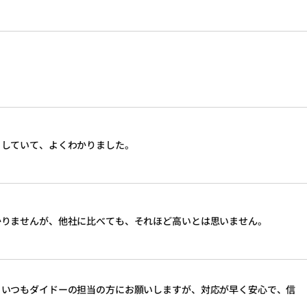
りしていて、よくわかりました。
かりませんが、他社に比べても、それほど高いとは思いません。
。いつもダイドーの担当の方にお願いしますが、対応が早く安心で、信