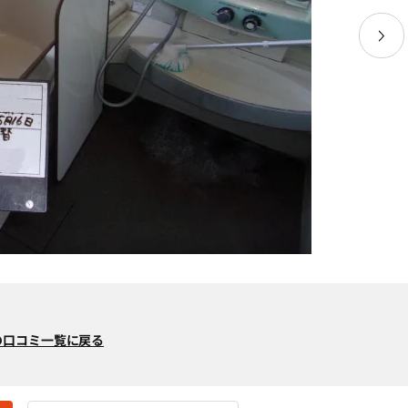
の口コミ一覧に戻る