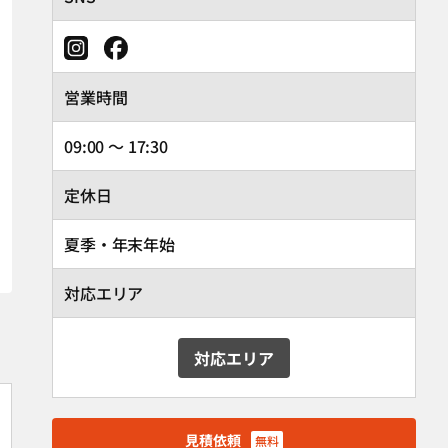
営業時間
09:00 ～ 17:30
定休日
夏季・年末年始
対応エリア
対応エリア
見積依頼
無料