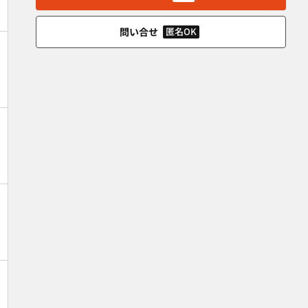
問い合せ
匿名OK