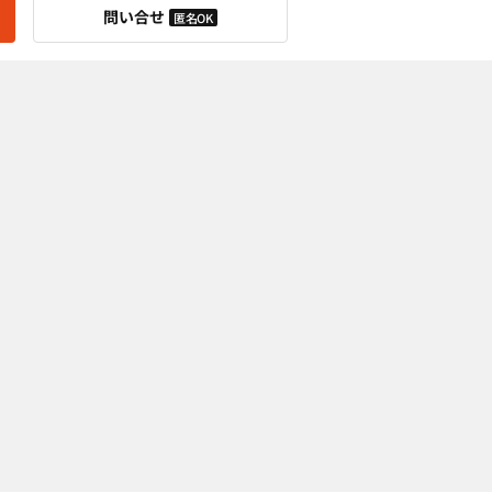
問い合せ
匿名OK