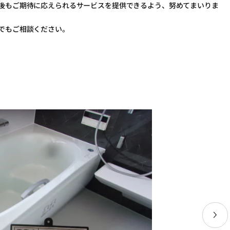
後もご期待に応えられるサービスを提供できるよう、努めてまいりま
でもご相談ください。