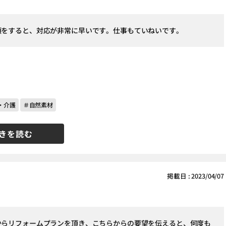
頼をすると、対応が非常に早いです。仕事もていねいです。
・介護
＃自然素材
きを読む
掲載日 : 2023/04/07
からリフォームプランを頂き、こちらからの要望を伝えると、何度も