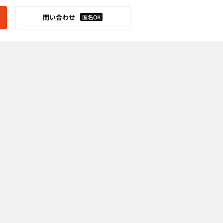
問い合わせ
匿名OK