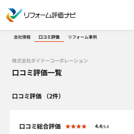
会社情報
口コミ評価
リフォーム事例
株式会社ダイドーコーポレーション
口コミ評価一覧
口コミ評価 （2件）
口コミ総合評価
4.4
/5.0