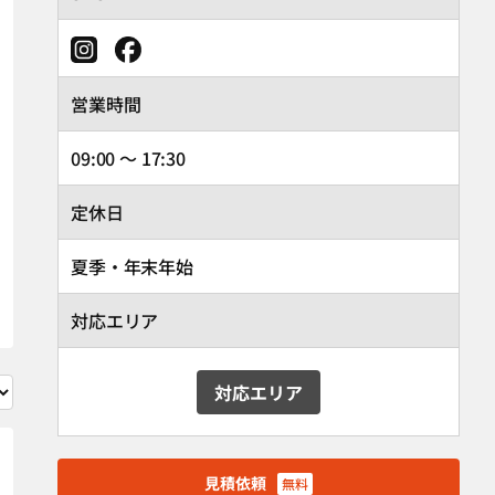
営業時間
09:00 ～ 17:30
定休日
夏季・年末年始
対応エリア
対応エリア
見積依頼
無料