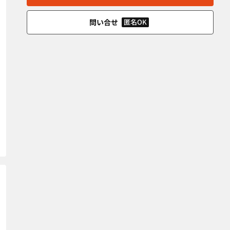
問い合せ
匿名OK