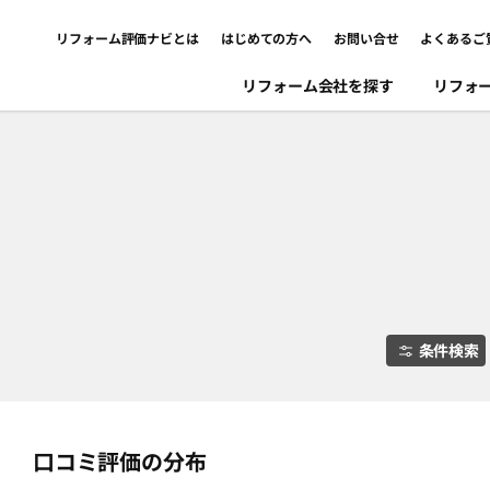
リフォーム評価ナビとは
はじめての方へ
お問い合せ
よくあるご
リフォーム会社を探す
リフォ
条件検索
口コミ評価の分布