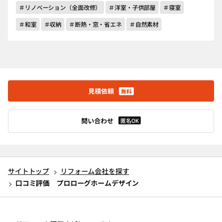
＃リノベーション（全面改修）
＃洋室・子供部屋
＃寝室
＃和室
＃収納
＃断熱・窓・省エネ
＃自然素材
見積依頼
無料
問い合わせ
匿名OK
サイトトップ
リフォーム会社を探す
口コミ評価 プロローグホームデザイン