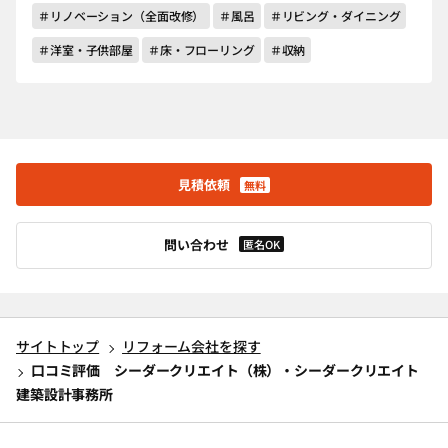
＃リノベーション（全面改修）
＃風呂
＃リビング・ダイニング
＃洋室・子供部屋
＃床・フローリング
＃収納
見積依頼
無料
問い合わせ
匿名OK
サイトトップ
リフォーム会社を探す
口コミ評価 シーダークリエイト（株）・シーダークリエイト
建築設計事務所