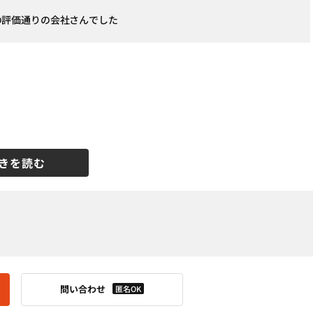
の評価通りの会社さんでした
きを読む
問い合わせ
匿名OK