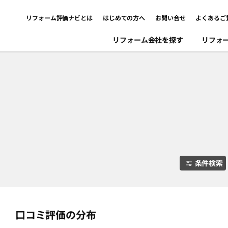
リフォーム評価ナビとは
はじめての方へ
お問い合せ
よくあるご
リフォーム会社を探す
リフォ
条件検索
口コミ評価の分布