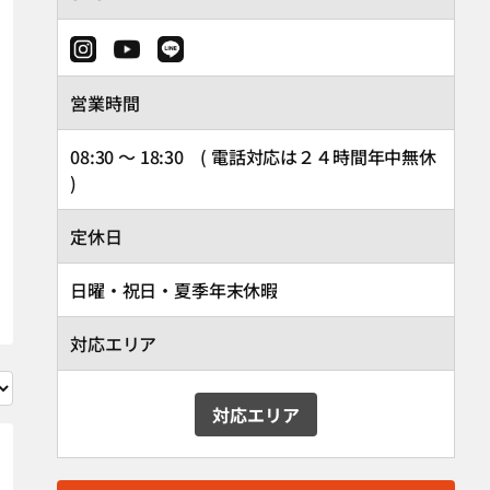
営業時間
08:30 ～ 18:30 ( 電話対応は２４時間年中無休
)
定休日
日曜・祝日・夏季年末休暇
対応エリア
対応エリア