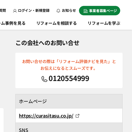
質問
ログイン・新規登録
お知らせ
事業者募集ページ
ーム事例を見る
リフォームを相談する
リフォームを学ぶ
この会社へのお問い合せ
お問い合せの際は「リフォーム評価ナビを見た」と
お伝えになるとスムーズです。
0120554999
ホームページ
https://curasitasu.co.jp/
SNS