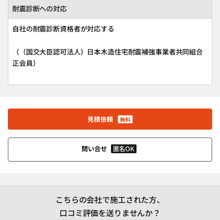
耐震診断への対応
自社の耐震診断資格者が対応する
（（国交大臣認可法人）日本木造住宅耐震補強事業者共同組合
正会員）
見積依頼
無料
匿名OK
問い合せ
こちらの会社で施工された方、
口コミ評価を送りませんか？