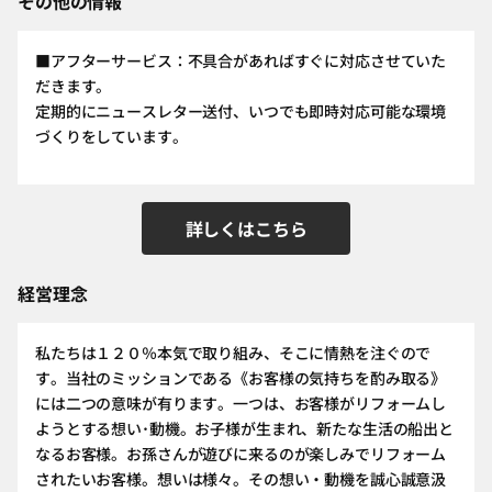
その他の情報
■アフターサービス：不具合があればすぐに対応させていた
だきます。
定期的にニュースレター送付、いつでも即時対応可能な環境
づくりをしています。
詳しくはこちら
経営理念
私たちは１２０％本気で取り組み、そこに情熱を注ぐので
す。当社のミッションである《お客様の気持ちを酌み取る》
には二つの意味が有ります。一つは、お客様がリフォームし
ようとする想い･動機。お子様が生まれ、新たな生活の船出と
なるお客様。お孫さんが遊びに来るのが楽しみでリフォーム
されたいお客様。想いは様々。その想い・動機を誠心誠意汲