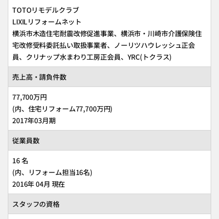
TOTOリモデルクラブ
LIXILリフォームネット
横浜市木造住宅耐震改修促進事業、横浜市・川崎市介護保険住
宅改修受料委託払い取扱事業者、ノーリツハウレッシュ正会
員、クリナップ水まわり工房正会員、YRC(トクラス)
売上高・請負件数
77,700万円
(内、住宅リフォーム77,700万円)
2017年03月期
従業員数
16 名
(内、リフォーム担当16名)
2016年 04月 現在
スタッフの資格