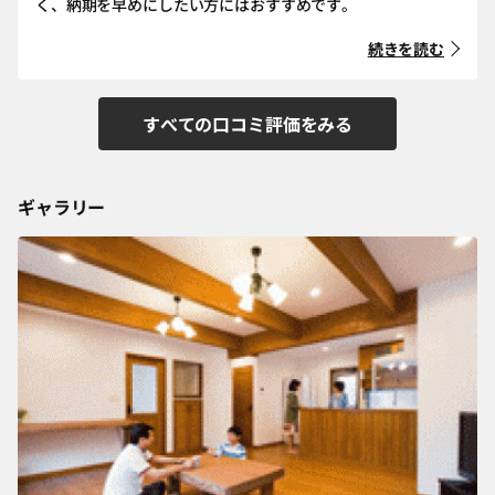
く、納期を早めにしたい方にはおすすめです。
続きを読む
すべての口コミ評価をみる
ギャラリー