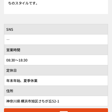
ちのスタイルです。
SNS
―
営業時間
08:30～18:30
定休日
年末年始、夏季休業
住所
神奈川県 横浜市旭区さちが丘52-1