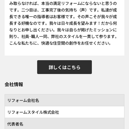
み取らなければ、本当の満足リフォームにならないと思うの
です。二つ目は、工事完了後の気持ち（声）です。私達が成
長できる唯一の指導者はお客様です。その声こそが我々が成
長する好機なのです。我々は日々成長を望みます！だから何
なりとお申し出ください。我々は自らが掲げたミッションに
則り、社員･職人一同、弊社のスタイルを一貫して参ります。
こんな私たちに、快適な住空間の創作をお任せください。
詳しくはこちら
会社情報
リフォーム会社名
リフォームスタイル株式会社
代表者名