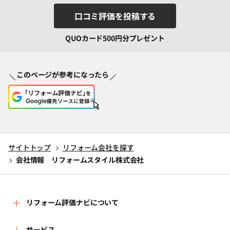
口コミ評価を投稿する
QUOカード500円分プレゼント
このページが参考になったら
サイトトップ
リフォーム会社を探す
会社情報 リフォームスタイル株式会社
リフォーム評価ナビについて
サービス