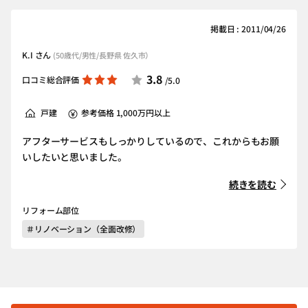
掲載日 : 2011/04/26
K.I さん
(50歳代/男性/長野県 佐久市）
3.8
口コミ総合評価
/5.0
戸建
参考価格 1,000万円以上
アフターサービスもしっかりしているので、これからもお願
いしたいと思いました。
続きを読む
リフォーム部位
＃リノベーション（全面改修）