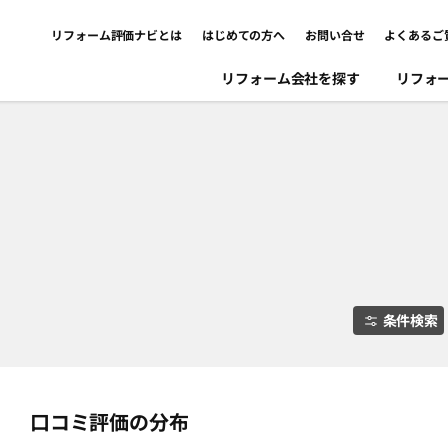
リフォーム評価ナビとは
はじめての方へ
お問い合せ
よくあるご
リフォーム会社を探す
リフォ
条件検索
口コミ評価の分布