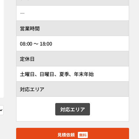
―
営業時間
08:00 ～ 18:00
定休日
土曜日、日曜日、夏季、年末年始
対応エリア
対応エリア
見積依頼
無料