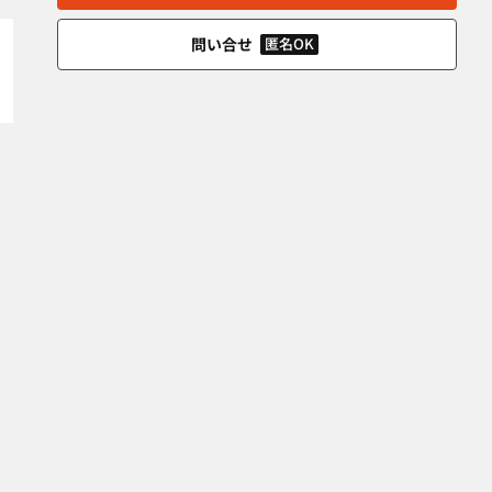
問い合せ
匿名OK