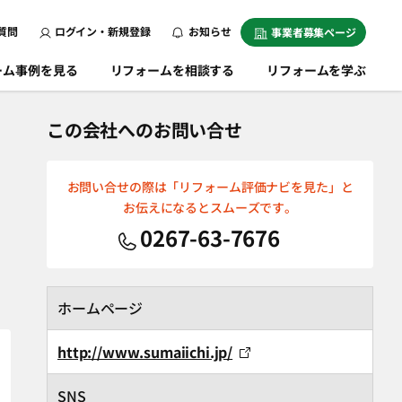
質問
ログイン・新規登録
お知らせ
事業者募集ページ
ーム事例を見る
リフォームを相談する
リフォームを学ぶ
この会社へのお問い合せ
お問い合せの際は「リフォーム評価ナビを見た」と
お伝えになるとスムーズです。
0267-63-7676
ホームページ
http://www.sumaiichi.jp/
SNS