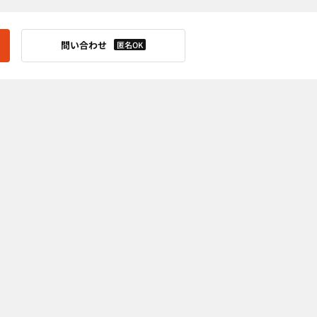
問い合わせ
匿名OK