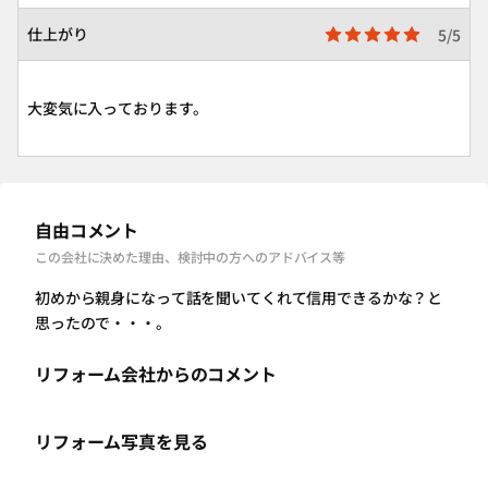
仕上がり
5/5
大変気に入っております。
自由コメント
この会社に決めた理由、検討中の方へのアドバイス等
初めから親身になって話を聞いてくれて信用できるかな？と
思ったので・・・。
リフォーム会社からのコメント
リフォーム写真を見る