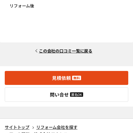
リフォーム後
この会社の口コミ一覧に戻る
見積依頼
無料
問い合せ
匿名OK
サイトトップ
リフォーム会社を探す