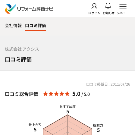
ログイン
お知らせ
メニュー
会社情報
口コミ評価
株式会社 アクシス
口コミ評価
口コミ掲載日 : 2011/07/26
5.0
口コミ総合評価
/ 5.0
おすすめ度
5
仕上がり
提案力
5
5