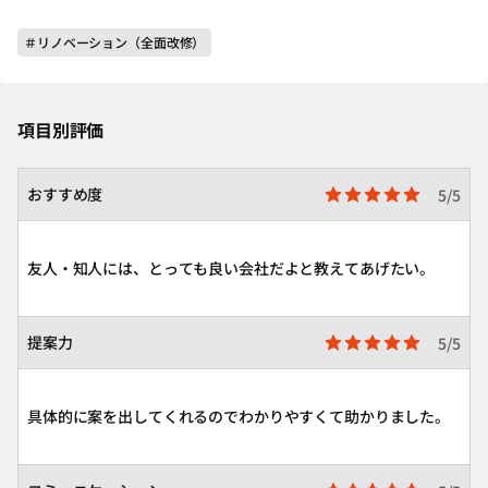
＃リノベーション（全面改修）
項目別評価
おすすめ度
5/5
友人・知人には、とっても良い会社だよと教えてあげたい。
提案力
5/5
具体的に案を出してくれるのでわかりやすくて助かりました。