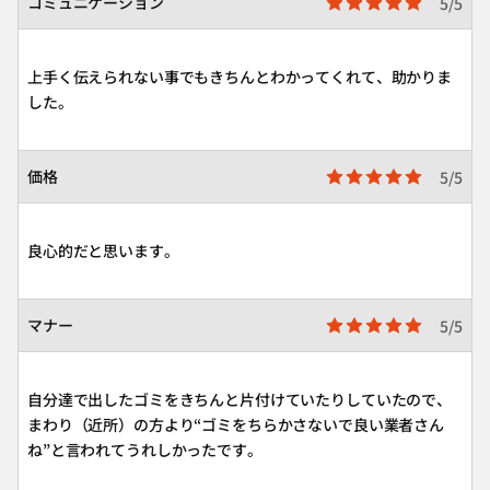
コミュニケーション
5/5
上手く伝えられない事でもきちんとわかってくれて、助かりま
した。
価格
5/5
良心的だと思います。
マナー
5/5
自分達で出したゴミをきちんと片付けていたりしていたので、
まわり（近所）の方より“ゴミをちらかさないで良い業者さん
ね”と言われてうれしかったです。