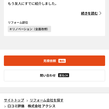
もう友人にすでに紹介しました。
続きを読む
リフォーム部位
＃リノベーション（全面改修）
見積依頼
無料
問い合わせ
匿名OK
サイトトップ
リフォーム会社を探す
口コミ評価 株式会社 アクシス