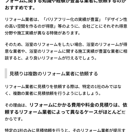
フォームに関する知識や経験が豊富な業者に依頼するのが
おすすめです。
リフォーム業者は、「バリアフリー化の実績が豊富」「デザイン性
の高い空間を作るのが得意」等のように、会社ごとにそれぞれ得意
分野や施工実績が異なる特徴があります。
そのため、浴室のリフォームをしたい場合、浴室のリフォームが得
意な業者や、浴室のリフォームに関する施工実績が豊富な業者に相
談すると、より良いリフォームが行えるでしょう。
見積りは複数のリフォーム業者に依頼する
リフォーム業者に見積りを依頼する際は、特定の1社のみではな
く、複数の業者に見積依頼を行うようにしましょう。
リフォームにかかる費用や料金の見積りは、依
その理由は、
頼するリフォーム業者によって異なるケースがほとんど
だ
からです。
特定の1社のみに見積依頼を行うと、そのリフォーム業者が提示す