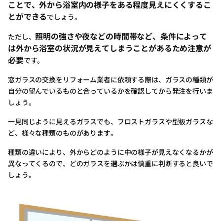
ことで、外から浴室内の様子をある程度見えにくくするこ
とができる
でしょう。
照明の強さや夜などの時間帯など、条件によって
ただし、
は外から浴室の状況が見えてしまうことがあるため注意が
必要
です。
窓ガラスの交換をリフォーム業者に依頼する際は、ガラスの種類が
自分の望んでいるものと合っているかを確認してから発注を行いま
しょう。
一見同じように見えるガラスでも、フロストガラスや型板ガラスな
ど、様々な種類のものがあります。
種類の違いにより、外からどのように中の様子が見えなくなるかが
異なってくるので、どのガラスを選ぶかは慎重に判断すると良いで
しょう。