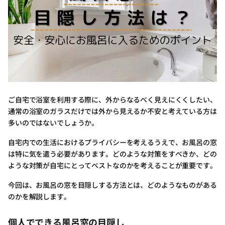
ご自宅で浴室を利用する際に、外からなるべく見えにくくしたい、
通常の浴室のガラスだけでは外から見えるか不安と考えている方は
多いのではないでしょうか。
自宅内での生活におけるプライバシーを考えるうえで、お風呂の窓
は特に気を遣う必要があります。どのような対策をすべきか、どの
ような対策が自宅にとってベストなのかを考えることが重要です。
今回は、お風呂の窓を目隠しする方法とは、どのようなものがある
のかを解説します。
個人でできる風呂窓の目隠し