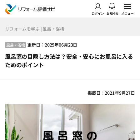
ログイン
お知らせ
メニュー
リフォームを学ぶ
|
風呂・浴槽
更新日：2025年06月23日
風呂・浴槽
風呂窓の目隠し方法は？安全・安心にお風呂に入る
ためのポイント
掲載日：2021年9月27日