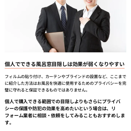
個人でできる風呂窓目隠しは効果が弱くなりやすい
フィルムの貼り付け、カーテンやブラインドの設置など、ここまで
に紹介した方法はお風呂を快適に使用するためのプライバシーを完
璧に守れると保証できるものではありません。
個人で購入できる範囲での目隠しよりもさらにプライバ
シーの保護や防犯の効果を高めたいという場合は、リ
フォーム業者に相談・依頼をしてみることもおすすめしま
す。