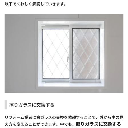
以下でくわしく解説していきます。
擦りガラスに交換する
リフォーム業者に窓ガラスの交換を依頼することで、外から中の見
擦りガラスに交換する
え方を変えることができます。中でも、