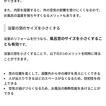
ができます。
また、内窓を設置すると、外の空気の影響を受けにくくなるので、
お風呂の温度を保ちやすくなるメリットもあります。
浴室の窓のサイズを小さくする
風呂窓のサイズを小さくするこ
浴室のリフォームを行うなら、
とも有効
です。
浴室の窓を小さくすることで、以下の3つのメリットを同時に得る
ことができます。
窓の位置を高くして、設置外から中の様子を見えにくくできる
人が出入りできるほどのスペースがなくなるため、防犯性を向
上できる
空気が逃げづらくなるため、お風呂の断熱性能をあげることが
できる