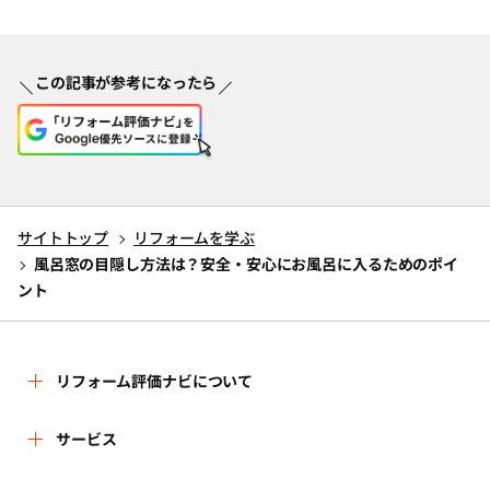
この記事が参考になったら
サイトトップ
リフォームを学ぶ
風呂窓の目隠し方法は？安全・安心にお風呂に入るためのポイ
ント
リフォーム評価ナビについて
リフォーム評価ナビとは
サービス