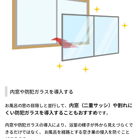
内窓や防犯ガラスを導入する
内窓（二重サッシ）や割れに
お風呂の窓の目隠しと並行して、
くい防犯ガラスを導入することもおすすめ
です。
内窓や防犯ガラスの導入により、浴室の様子が外から見えづらくで
きるだけではなく、 お風呂を経路とする空き巣の侵入を防ぐこと