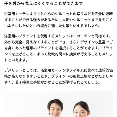
子を外から見えにくくすることができます。
浴室用カーテンよりも外からのシルエットの写りなどを完全に遮断
することができる強みがあるため、人影やシルエットまで見えにく
いようにしたいという場合に適した対策といえるでしょう。
浴室用のブラインドを使用するメリットは、カーテンと同様です。
外から完全に見えなくすることができ、さらにデザインも豊富でご
自身にあった種類のブラインドを選択することができます。ブライ
ンドを上げることによって比較的簡単に換気が行えることもメリッ
トといえます。
デメリットとしては、浴室用カーテンやフィルムに比べて比較的価
格が高くなりやすいことや、ブラインドの形状上埃などがたまりや
すく、若干掃除に手間がかかることが挙げられるでしょう。