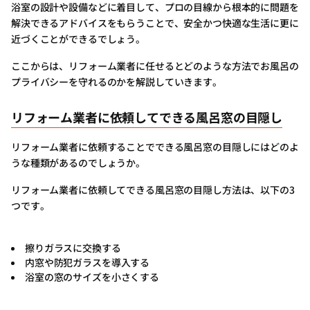
浴室の設計や設備などに着目して、プロの目線から根本的に問題を
解決できるアドバイスをもらうことで、安全かつ快適な生活に更に
近づくことができるでしょう。
ここからは、リフォーム業者に任せるとどのような方法でお風呂の
プライバシーを守れるのかを解説していきます。
リフォーム業者に依頼してできる風呂窓の目隠し
リフォーム業者に依頼することでできる風呂窓の目隠しにはどのよ
うな種類があるのでしょうか。
リフォーム業者に依頼してできる風呂窓の目隠し方法は、以下の3
つです。
擦りガラスに交換する
内窓や防犯ガラスを導入する
浴室の窓のサイズを小さくする