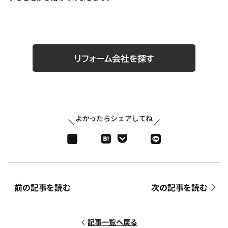
よかったらシェアしてね
前の記事を読む
次の記事を読む
記事一覧へ戻る