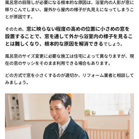
風呂窓の目隠しが必要になる根本的な原因は、浴室内の人影が窓に
移りこんでしまい、屋外から屋内の様子が丸見えになってしまうこ
とが原因です。
窓に映らない程度の高めの位置に小さめの窓を
そのため、
設置することで、窓を通して外から浴室内の様子を見るこ
とは難しくなり、根本的な原因を解消できる
でしょう。
風呂窓のサイズ変更に必要な施工は住宅によって異なりますが、現
在の窓のサッシをそのまま利用できる場合もあります。
どの方式で窓を小さくするのが適切か、リフォーム業者と相談して
みましょう。