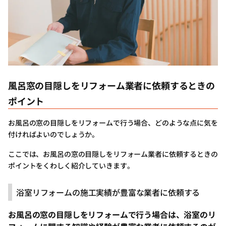
風呂窓の目隠しをリフォーム業者に依頼するときの
ポイント
お風呂の窓の目隠しをリフォームで行う場合、どのような点に気を
付ければよいのでしょうか。
ここでは、お風呂の窓の目隠しをリフォーム業者に依頼するときの
ポイントをくわしく紹介していきます。
浴室リフォームの施工実績が豊富な業者に依頼する
お風呂の窓の目隠しをリフォームで行う場合は、浴室のリ