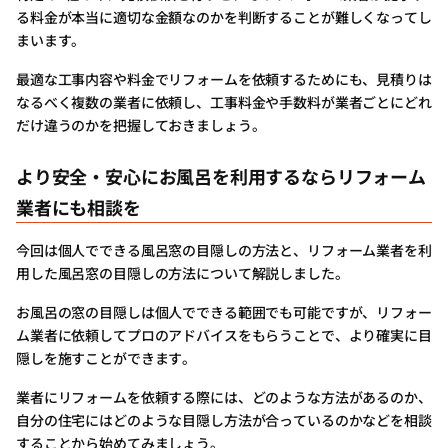
る料金が本当に適切な金額なのかを判断することが難しくなってし
まいます。
最適な工事内容や料金でリフォームを依頼するためにも、見積りは
なるべく複数の業者に依頼し、工事料金や手数料が業者ごとにどれ
だけ違うのかを把握しておきましょう。
より安全・安心にお風呂を利用するならリフォーム
業者にも相談を
今回は個人でできる風呂窓の目隠しの方法と、リフォーム業者を利
用した風呂窓の目隠しの方法について解説しました。
お風呂の窓の目隠しは個人でできる範囲でも可能ですが、リフォー
ム業者に依頼してプロのアドバイスをもらうことで、より確実に目
隠しを施すことができます。
業者にリフォームを依頼する際には、どのような方法があるのか、
自分の住宅にはどのような目隠し方法が合っているのかなどを相談
することから始めてみましょう。