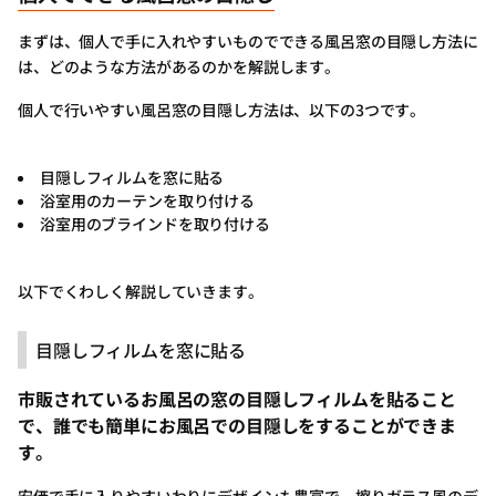
まずは、個人で手に入れやすいものでできる風呂窓の目隠し方法に
は、どのような方法があるのかを解説します。
個人で行いやすい風呂窓の目隠し方法は、以下の3つです。
目隠しフィルムを窓に貼る
浴室用のカーテンを取り付ける
浴室用のブラインドを取り付ける
以下でくわしく解説していきます。
目隠しフィルムを窓に貼る
市販されているお風呂の窓の目隠しフィルムを貼ること
で、誰でも簡単にお風呂での目隠しをすることができま
す。
安価で手に入りやすいわりにデザインも豊富で、擦りガラス風のデ