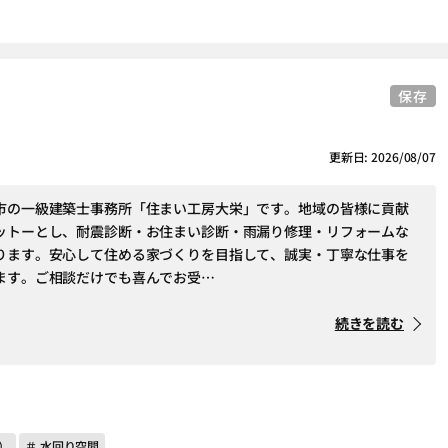
保存
更新日: 2026/08/07
市の一級建築士事務所「住まい工房大栄」です。地域の皆様に貢献
ットーとし、耐震診断・お住まい診断・雨漏り修理・リフォームな
ります。安心して住める家づくりを目指して、誠実・丁寧な仕事を
ます。ご相談だけでも喜んでお受…
続きを読む
）
＃ 水回り空間