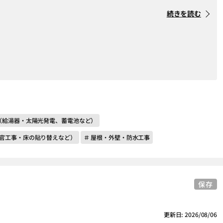
続きを読む
（給湯器・太陽光発電、蓄電池など）
左官工事・床の貼り替えなど）
＃ 屋根・外壁・防水工事
保存
更新日: 2026/08/06