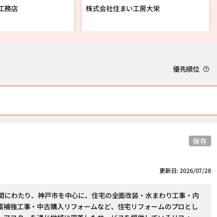
工務店
株式会社住まい工房大栄
優先順位
保存
更新日: 2026/07/28
年間にわたり、神戸市を中心に、住宅の全面改装・水まわり工事・内
震補強工事・中古購入リフォームなど、住宅リフォームのプロとし