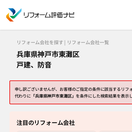
リフォーム会社を探す | リフォーム会社一覧
兵庫県神戸市東灘区
戸建、防音
申し訳ございませんが、お客様のご指定の条件に該当するリフ
代わりに
「兵庫県神戸市東灘区」
を条件にした検索結果を表示
注目のリフォーム会社