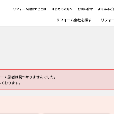
リフォーム評価ナビとは
はじめての方へ
お問い合せ
よくあるご
リフォーム会社を探す
リフォ
ォーム業者は見つかりませんでした。
しております。