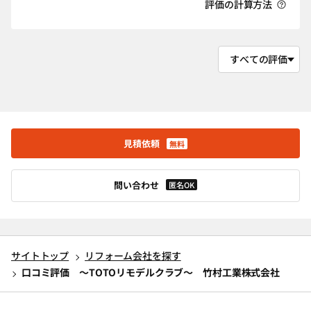
評価の計算方法
見積依頼
無料
問い合わせ
匿名OK
サイトトップ
リフォーム会社を探す
口コミ評価 ～TOTOリモデルクラブ～ 竹村工業株式会社