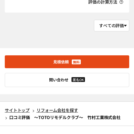
評価の計算方法
見積依頼
無料
問い合わせ
匿名OK
サイトトップ
リフォーム会社を探す
口コミ評価 ～TOTOリモデルクラブ～ 竹村工業株式会社