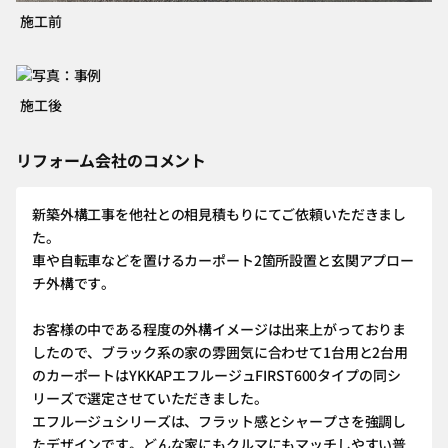
施工前
施工後
リフォーム会社のコメント
新築外構工事を他社との相見積もりにてご依頼いただきまし
た。
車や自転車などを置けるカーポート2箇所設置と玄関アプロー
チ外構です。
お客様の中である程度の外構イメージは出来上がっておりま
したので、ブラック系の家の雰囲気に合わせて1台用と2台用
のカーポートはYKKAPエフルージュFIRST600タイプの同シ
リーズで選定させていただきました。
エフルージュシリーズは、フラット感とシャープさを強調し
たデザインです。どんな家にもクルマにもマッチしやすい普