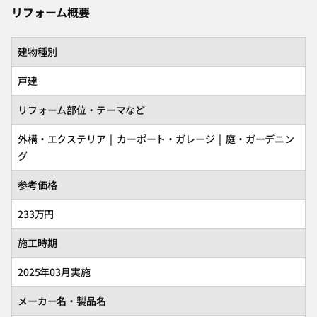
リフォーム概要
建物種別
戸建
リフォーム部位・テーマなど
外構・エクステリア | カーポート・ガレージ | 庭・ガーデニン
グ
参考価格
233万円
施工時期
2025年03月実施
メーカー名・製品名