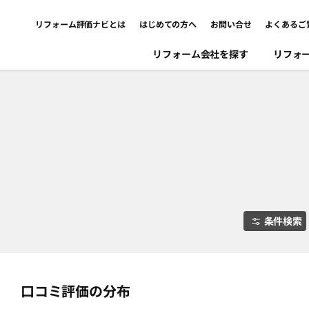
リフォーム評価ナビとは
はじめての方へ
お問い合せ
よくあるご
リフォーム会社を探す
リフォ
条件検索
口コミ評価の分布