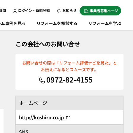
質問
ログイン・新規登録
お知らせ
事業者募集ページ
ーム事例を見る
リフォームを相談する
リフォームを学ぶ
この会社へのお問い合せ
お問い合せの際は「リフォーム評価ナビを見た」と
お伝えになるとスムーズです。
0972-82-4155
ホームページ
http://koshiro.co.jp
SNS