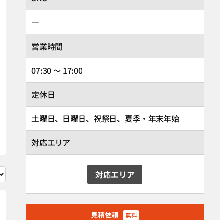
―
営業時間
07:30 ～ 17:00
定休日
土曜日、日曜日、祝祭日、夏季・年末年始
対応エリア
対応エリア
見積依頼
無料