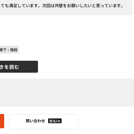
とても満足しています。次回は外壁をお願いしたいと思っています。
廊下・階段
きを読む
問い合わせ
匿名OK