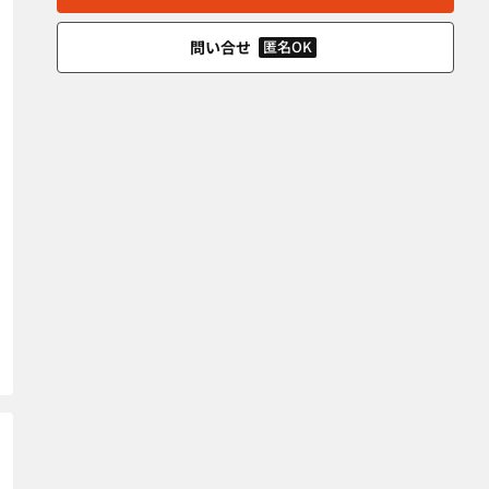
問い合せ
匿名OK