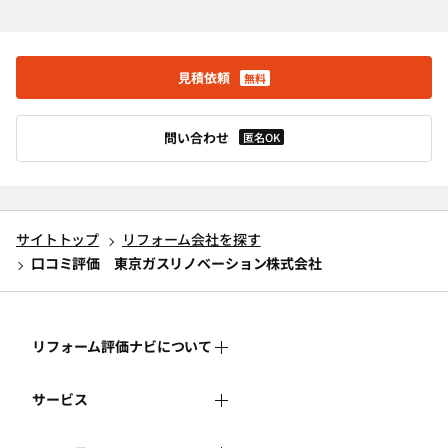
見積依頼
無料
問い合わせ
匿名OK
サイトトップ
リフォーム会社を探す
口コミ評価 東京ガスリノベーション株式会社
リフォーム評価ナビについて
サービス
リフォーム評価ナビとは