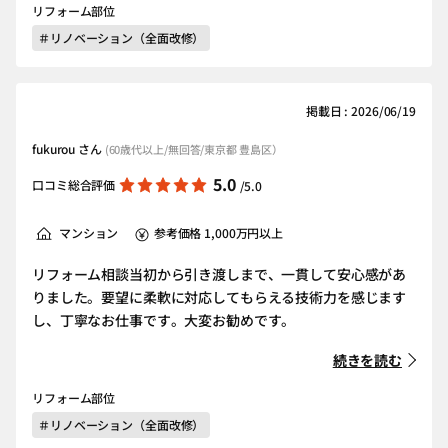
リフォーム部位
＃リノベーション（全面改修）
掲載日 : 2026/06/19
fukurou さん
(60歳代以上/無回答/東京都 豊島区）
5.0
口コミ総合評価
/5.0
マンション
参考価格 1,000万円以上
リフォーム相談当初から引き渡しまで、一貫して安心感があ
りました。要望に柔軟に対応してもらえる技術力を感じます
し、丁寧なお仕事です。大変お勧めです。
続きを読む
リフォーム部位
＃リノベーション（全面改修）