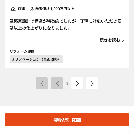
戸建
参考価格 1,000万円以上
建築家設計で構造が特徴的でしたが、丁寧に対応いただき要
望以上の仕上がりになりました。
続きを読む
リフォーム部位
＃リノベーション（全面改修）
1
見積依頼
無料