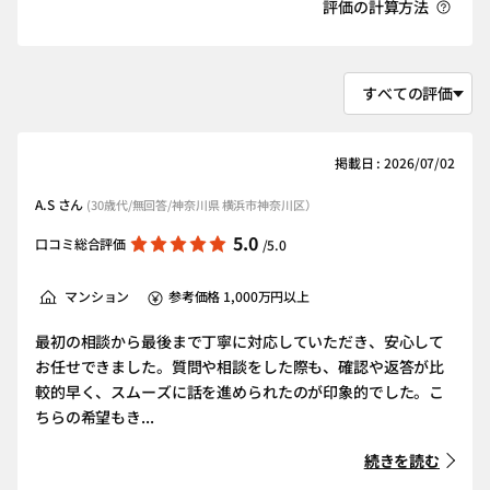
評価の計算方法
掲載日 : 2026/07/02
A.S さん
(30歳代/無回答/神奈川県 横浜市神奈川区）
5.0
口コミ総合評価
/5.0
マンション
参考価格 1,000万円以上
最初の相談から最後まで丁寧に対応していただき、安心して
お任せできました。質問や相談をした際も、確認や返答が比
較的早く、スムーズに話を進められたのが印象的でした。こ
ちらの希望もき...
続きを読む