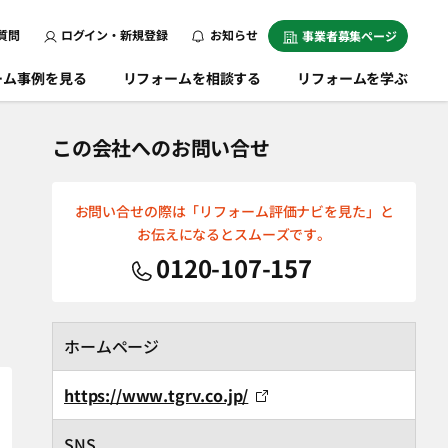
質問
ログイン・新規登録
お知らせ
事業者募集ページ
ーム事例を見る
リフォームを相談する
リフォームを学ぶ
この会社へのお問い合せ
お問い合せの際は「リフォーム評価ナビを見た」と
お伝えになるとスムーズです。
0120-107-157
ホームページ
https://www.tgrv.co.jp/
SNS