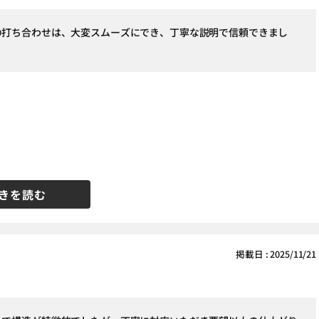
の打ち合わせは、大変スムーズにでき、丁寧な説明で信頼できまし
きを読む
掲載日 : 2025/11/21