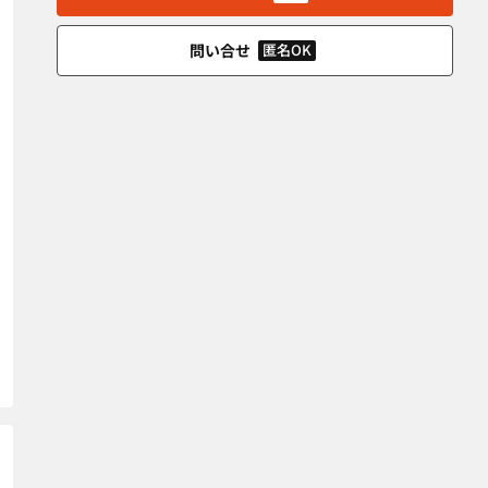
問い合せ
匿名OK