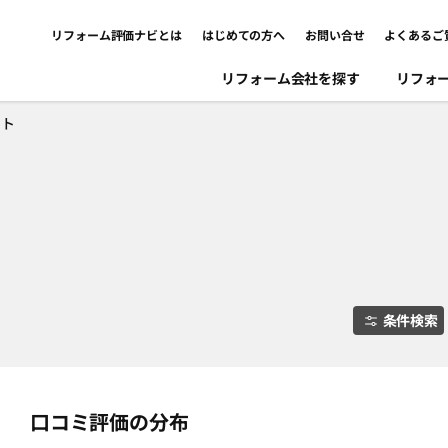
リフォーム評価ナビとは
はじめての方へ
お問い合せ
よくあるご
リフォーム会社を探す
リフォ
ント
条件検索
口コミ評価の分布