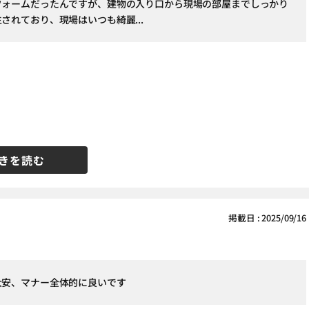
フォームだったんですが、建物の入り口から現場の部屋までしっかり
されており、現場はいつも綺麗...
きを読む
掲載日 : 2025/09/16
大安、マナー全体的に良いです