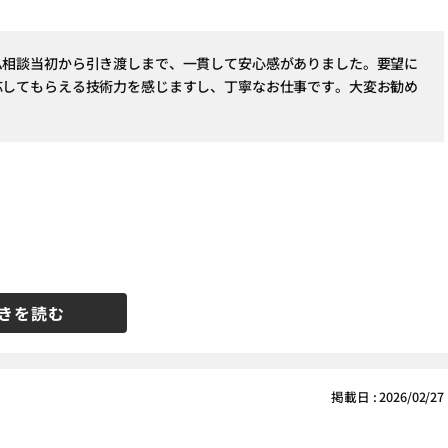
ム相談当初から引き渡しまで、一貫して安心感がありました。要望に
応してもらえる技術力を感じますし、丁寧なお仕事です。大変お勧め
きを読む
掲載日 : 2026/02/27