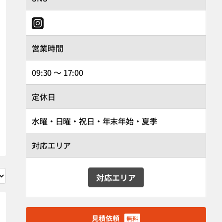
営業時間
09:30 ～ 17:00
定休日
水曜・日曜・祝日・年末年始・夏季
対応エリア
対応エリア
見積依頼
無料