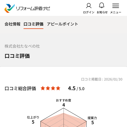
ログイン
お知らせ
メニュー
会社情報
口コミ評価
アピールポイント
株式会社たなべの杜
口コミ評価
口コミ掲載日 : 2026/01/30
4.5
口コミ総合評価
/ 5.0
おすすめ度
4
仕上がり
提案力
5
5