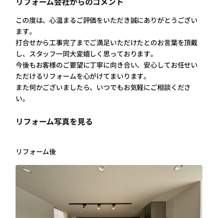
リフォーム会社からのコメント
この度は、心温まるご評価をいただき誠にありがとうござい
ます。
打合せから工事完了までご満足いただけたとのお言葉を頂戴
し、スタッフ一同大変嬉しく思っております。
今後もお客様のご要望に丁寧に向き合い、安心してお任せい
ただけるリフォームを心がけてまいります。
また何かございましたら、いつでもお気軽にご相談くださ
い。
リフォーム写真を見る
リフォーム後