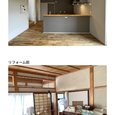
リフォーム前