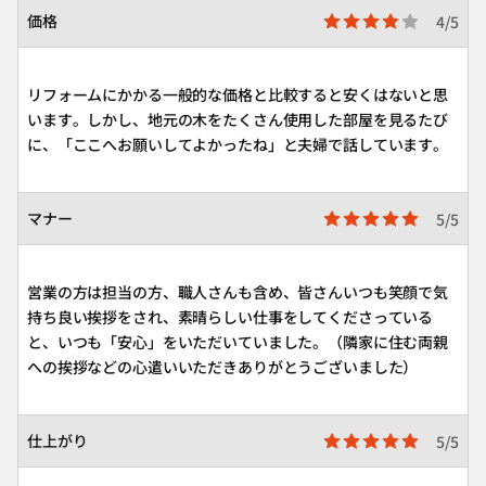
価格
4/5
リフォームにかかる一般的な価格と比較すると安くはないと思
います。しかし、地元の木をたくさん使用した部屋を見るたび
に、「ここへお願いしてよかったね」と夫婦で話しています。
マナー
5/5
営業の方は担当の方、職人さんも含め、皆さんいつも笑顔で気
持ち良い挨拶をされ、素晴らしい仕事をしてくださっている
と、いつも「安心」をいただいていました。（隣家に住む両親
への挨拶などの心遣いいただきありがとうございました）
仕上がり
5/5