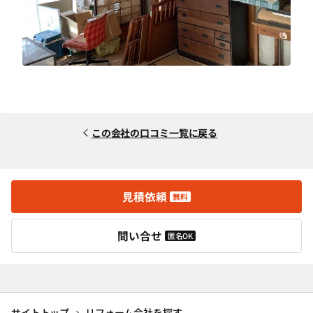
この会社の口コミ一覧に戻る
見積依頼
無料
問い合せ
匿名OK
サイトトップ
リフォーム会社を探す