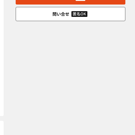
問い合せ
匿名OK