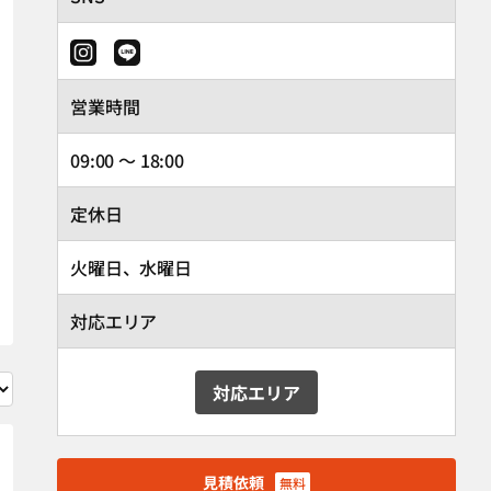
営業時間
09:00 ～ 18:00
定休日
火曜日、水曜日
対応エリア
対応エリア
見積依頼
無料