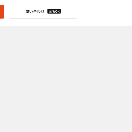
問い合わせ
匿名OK