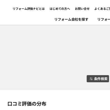
リフォーム評価ナビとは
はじめての方へ
お問い合せ
よくあるご
リフォーム会社を探す
リフォ
条件検索
口コミ評価の分布