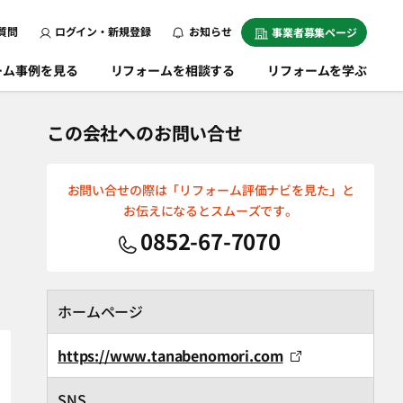
質問
ログイン・新規登録
お知らせ
事業者募集ページ
ーム事例を見る
リフォームを相談する
リフォームを学ぶ
この会社へのお問い合せ
お問い合せの際は「リフォーム評価ナビを見た」と
お伝えになるとスムーズです。
0852-67-7070
ホームページ
https://www.tanabenomori.com
SNS