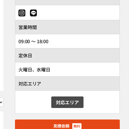
営業時間
09:00 ～ 18:00
定休日
火曜日、水曜日
対応エリア
対応エリア
見積依頼
無料