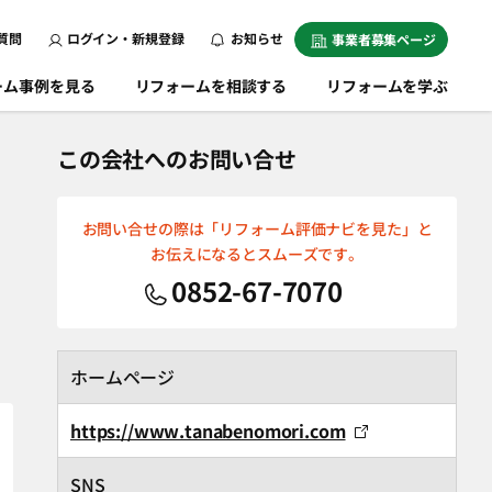
質問
ログイン・新規登録
お知らせ
事業者募集ページ
ーム事例を見る
リフォームを相談する
リフォームを学ぶ
この会社へのお問い合せ
お問い合せの際は「リフォーム評価ナビを見た」と
お伝えになるとスムーズです。
0852-67-7070
ホームページ
https://www.tanabenomori.com
SNS