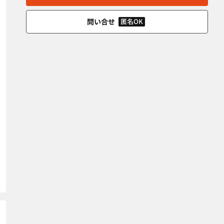
問い合せ
匿名OK