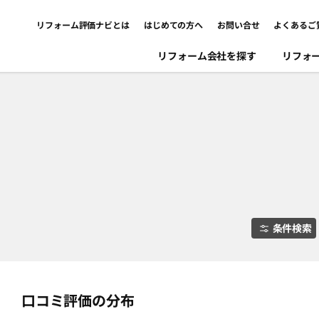
リフォーム評価ナビとは
はじめての方へ
お問い合せ
よくあるご
リフォーム会社を探す
リフォ
条件検索
口コミ評価の分布