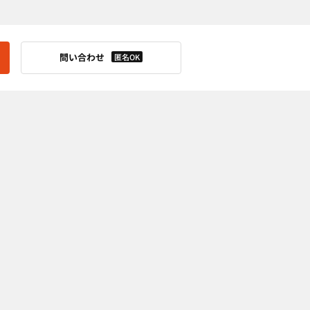
問い合わせ
匿名OK