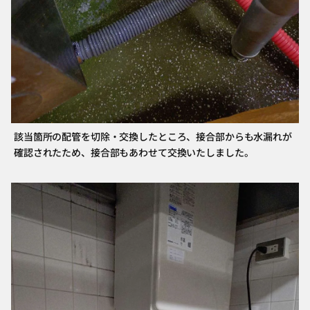
該当箇所の配管を切除・交換したところ、接合部からも水漏れが
確認されたため、接合部もあわせて交換いたしました。