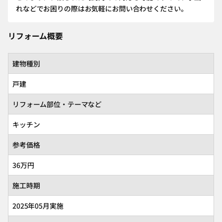
れなどでお困りの際はお気軽にお問い合わせください。
リフォーム概要
建物種別
戸建
リフォーム部位・テーマなど
キッチン
参考価格
36万円
施工時期
2025年05月実施