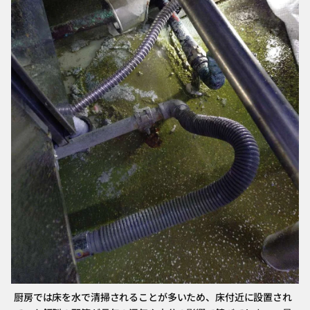
厨房では床を水で清掃されることが多いため、床付近に設置され