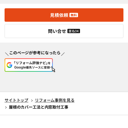
見積依頼
無料
問い合せ
匿名OK
このページが参考になったら
サイトトップ
リフォーム事例を見る
屋根のカバー工法と内窓取付工事