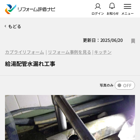
ログイン
お知らせ
メニュー
もどる
更新日：2025/06/20
カプライリフォーム
|
リフォーム事例を見る
|
キッチン
給湯配管水漏れ工事
OFF
写真のみ