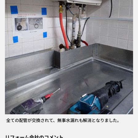
全ての配管が交換されて、無事水漏れも解消となりました。
リフォーム会社のコメント